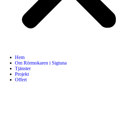
Hem
Om Rörmokaren i Sigtuna
Tjänster
Projekt
Offert