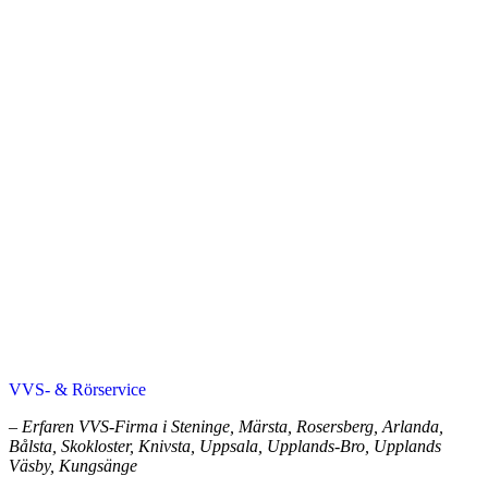
VVS- & Rörservice
– Erfaren VVS-Firma i Steninge, Märsta, Rosersberg, Arlanda,
Bålsta, Skokloster, Knivsta, Uppsala, Upplands-Bro, Upplands
Väsby, Kungsänge