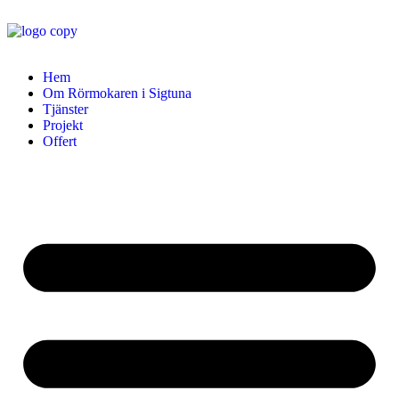
Hem
Om Rörmokaren i Sigtuna
Tjänster
Projekt
Offert