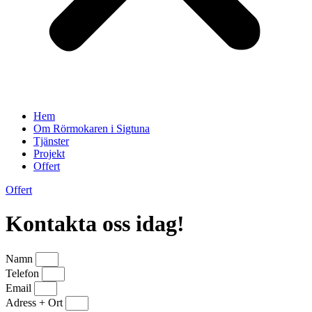
Hem
Om Rörmokaren i Sigtuna
Tjänster
Projekt
Offert
Offert
Kontakta oss idag!
Namn
Telefon
Email
Adress + Ort