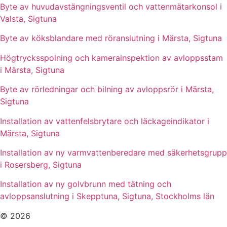
Byte av huvudavstängningsventil och vattenmätarkonsol i
Valsta, Sigtuna
Byte av köksblandare med röranslutning i Märsta, Sigtuna
Högtrycksspolning och kamerainspektion av avloppsstam
i Märsta, Sigtuna
Byte av rörledningar och bilning av avloppsrör i Märsta,
Sigtuna
Installation av vattenfelsbrytare och läckageindikator i
Märsta, Sigtuna
Installation av ny varmvattenberedare med säkerhetsgrupp
i Rosersberg, Sigtuna
Installation av ny golvbrunn med tätning och
avloppsanslutning i Skepptuna, Sigtuna, Stockholms län
© 2026