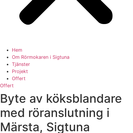
Hem
Om Rörmokaren i Sigtuna
Tjänster
Projekt
Offert
Offert
Byte av köksblandare
med röranslutning i
Märsta, Sigtuna