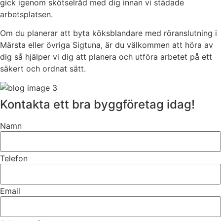
gick igenom skötselråd med dig innan vi städade
arbetsplatsen.
Om du planerar att byta köksblandare med röranslutning i
Märsta eller övriga Sigtuna, är du välkommen att höra av
dig så hjälper vi dig att planera och utföra arbetet på ett
säkert och ordnat sätt.
Kontakta ett bra byggföretag idag!
Namn
Telefon
Email