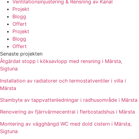
Ventilationsinjustering & Rensning av Kanal
Projekt
Blogg
Offert
Projekt
Blogg
Offert
Senaste projekten
Åtgärdat stopp i köksavlopp med rensning i Märsta,
Sigtuna
Installation av radiatorer och termostatventiler i villa i
Märsta
Stambyte av tappvattenledningar i radhusområde i Märsta
Renovering av fjärrvärmecentral i flerbostadshus i Märsta
Montering av vägghängd WC med dold cistern i Märsta,
Sigtuna